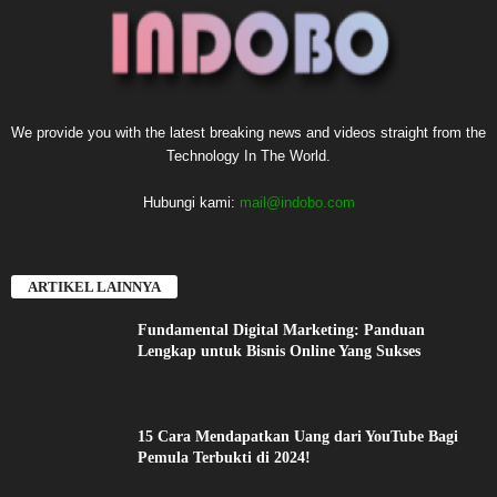
We provide you with the latest breaking news and videos straight from the
Technology In The World.
Hubungi kami:
mail@indobo.com
ARTIKEL LAINNYA
Fundamental Digital Marketing: Panduan
Lengkap untuk Bisnis Online Yang Sukses
15 Cara Mendapatkan Uang dari YouTube Bagi
Pemula Terbukti di 2024!