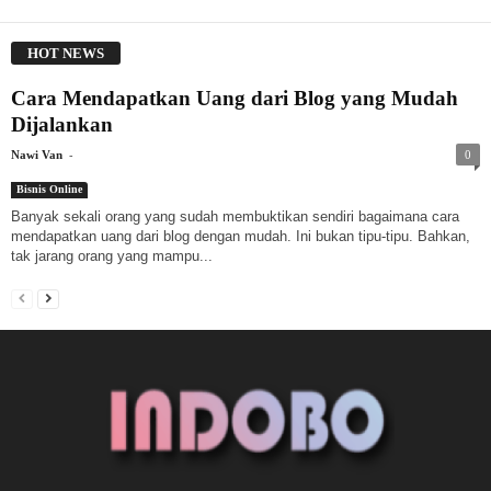
HOT NEWS
Cara Mendapatkan Uang dari Blog yang Mudah
Dijalankan
-
Nawi Van
0
Bisnis Online
Banyak sekali orang yang sudah membuktikan sendiri bagaimana cara
mendapatkan uang dari blog dengan mudah. Ini bukan tipu-tipu. Bahkan,
tak jarang orang yang mampu...