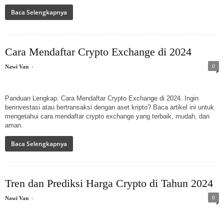
Baca Selengkapnya
Cara Mendaftar Crypto Exchange di 2024
-
0
Nawi Van
Panduan Lengkap: Cara Mendaftar Crypto Exchange di 2024. Ingin
berinvestasi atau bertransaksi dengan aset kripto? Baca artikel ini untuk
mengetahui cara mendaftar crypto exchange yang terbaik, mudah, dan
aman.
Baca Selengkapnya
Tren dan Prediksi Harga Crypto di Tahun 2024
-
0
Nawi Van