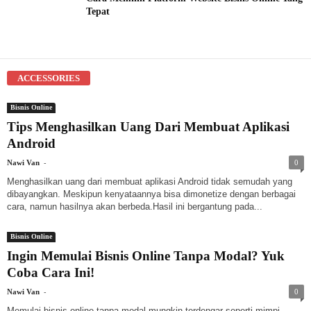
Tepat
ACCESSORIES
Bisnis Online
Tips Menghasilkan Uang Dari Membuat Aplikasi
Android
-
Nawi Van
0
Menghasilkan uang dari membuat aplikasi Android tidak semudah yang
dibayangkan. Meskipun kenyataannya bisa dimonetize dengan berbagai
cara, namun hasilnya akan berbeda.Hasil ini bergantung pada...
Bisnis Online
Ingin Memulai Bisnis Online Tanpa Modal? Yuk
Coba Cara Ini!
-
Nawi Van
0
Memulai bisnis online tanpa modal mungkin terdengar seperti mimpi,