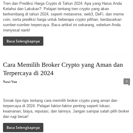
Tren dan Prediksi Harga Crypto di Tahun 2024: Apa yang Harus Anda
Ketahui dan Lakukan?. Pelajari tentang tren crypto yang akan
berkembang di tahun 2024, seperti metaverse, web3, DeFi, dan meme
coin, serta prediksi harga untuk beberapa crypto pilihan, berdasarkan
sumber-sumber terpercaya. Baca artikel ini sekarang, sebelum Anda
menyesal nanti!
Baca Selengkapnya
Cara Memilih Broker Crypto yang Aman dan
Terpercaya di 2024
-
0
Nawi Van
Simak tips-tips tentang cara memilih broker crypto yang aman dan
terpercaya di 2024. Pelajari faktor-faktor penting seperti lokasi,
keamanan, biaya, reputasi, dan lainnya. Jangan sampai salah pilih broker
dan rugi besar!
Baca Selengkapnya