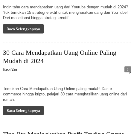
Ingin tahu cara mendapatkan uang dari Youtube dengan mudah di 2024?
Yuk temukan 15 strategi efektif untuk menghasilkan uang dari YouTube!
Dari monetisasi hingga strategi kreatif.
Baca Selengkapnya
30 Cara Mendapatkan Uang Online Paling
Mudah di 2024
-
0
Nawi Van
Temukan Cara Mendapatkan Uang Online paling mudah! Dari e-
commerce hingga kripto, pelajari 30 cara menghasilkan uang online dari
rumah.
Baca Selengkapnya