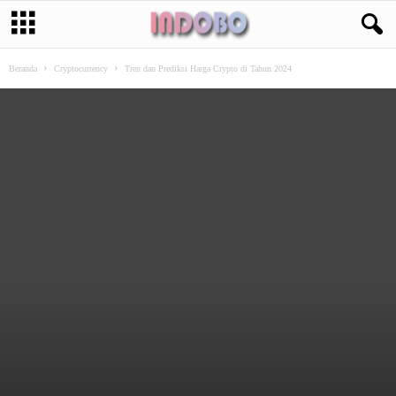
Beranda
Cryptocurrency
Tren dan Prediksi Harga Crypto di Tahun 2024