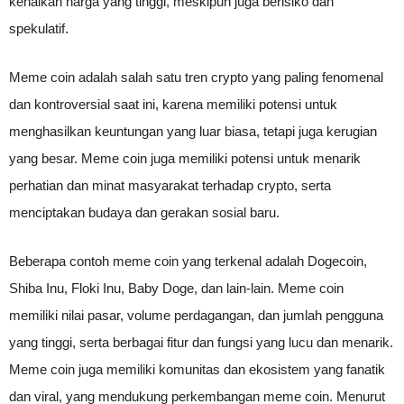
kenaikan harga yang tinggi, meskipun juga berisiko dan
spekulatif.
Meme coin adalah salah satu tren crypto yang paling fenomenal
dan kontroversial saat ini, karena memiliki potensi untuk
menghasilkan keuntungan yang luar biasa, tetapi juga kerugian
yang besar. Meme coin juga memiliki potensi untuk menarik
perhatian dan minat masyarakat terhadap crypto, serta
menciptakan budaya dan gerakan sosial baru.
Beberapa contoh meme coin yang terkenal adalah Dogecoin,
Shiba Inu, Floki Inu, Baby Doge, dan lain-lain. Meme coin
memiliki nilai pasar, volume perdagangan, dan jumlah pengguna
yang tinggi, serta berbagai fitur dan fungsi yang lucu dan menarik.
Meme coin juga memiliki komunitas dan ekosistem yang fanatik
dan viral, yang mendukung perkembangan meme coin. Menurut