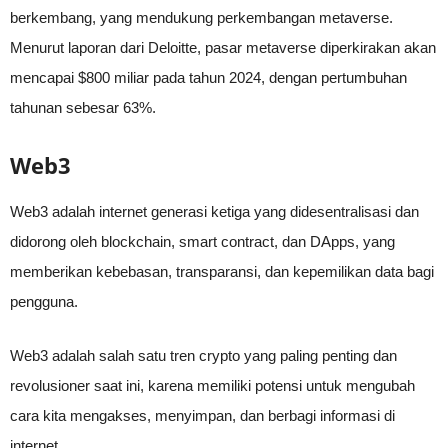
berkembang, yang mendukung perkembangan metaverse.
Menurut laporan dari Deloitte, pasar metaverse diperkirakan akan
mencapai $800 miliar pada tahun 2024, dengan pertumbuhan
tahunan sebesar 63%.
Web3
Web3 adalah internet generasi ketiga yang didesentralisasi dan
didorong oleh blockchain, smart contract, dan DApps, yang
memberikan kebebasan, transparansi, dan kepemilikan data bagi
pengguna.
Web3 adalah salah satu tren crypto yang paling penting dan
revolusioner saat ini, karena memiliki potensi untuk mengubah
cara kita mengakses, menyimpan, dan berbagi informasi di
internet.