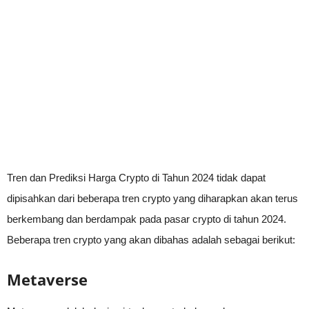
Tren dan Prediksi Harga Crypto di Tahun 2024 tidak dapat
dipisahkan dari beberapa tren crypto yang diharapkan akan terus
berkembang dan berdampak pada pasar crypto di tahun 2024.
Beberapa tren crypto yang akan dibahas adalah sebagai berikut:
Metaverse