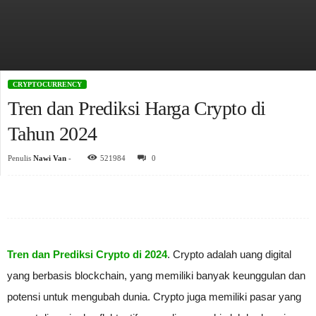
CRYPTOCURRENCY
Tren dan Prediksi Harga Crypto di
Tahun 2024
Penulis
Nawi Van
-
521984
0
Tren dan Prediksi Crypto di 2024
. Crypto adalah uang digital
yang berbasis blockchain, yang memiliki banyak keunggulan dan
potensi untuk mengubah dunia. Crypto juga memiliki pasar yang