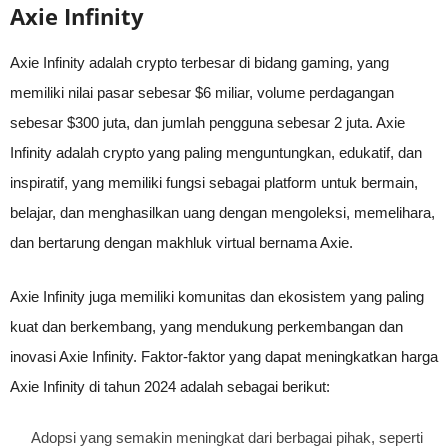
Axie Infinity
Axie Infinity adalah crypto terbesar di bidang gaming, yang
memiliki nilai pasar sebesar $6 miliar, volume perdagangan
sebesar $300 juta, dan jumlah pengguna sebesar 2 juta. Axie
Infinity adalah crypto yang paling menguntungkan, edukatif, dan
inspiratif, yang memiliki fungsi sebagai platform untuk bermain,
belajar, dan menghasilkan uang dengan mengoleksi, memelihara,
dan bertarung dengan makhluk virtual bernama Axie.
Axie Infinity juga memiliki komunitas dan ekosistem yang paling
kuat dan berkembang, yang mendukung perkembangan dan
inovasi Axie Infinity. Faktor-faktor yang dapat meningkatkan harga
Axie Infinity di tahun 2024 adalah sebagai berikut:
Adopsi yang semakin meningkat dari berbagai pihak, seperti