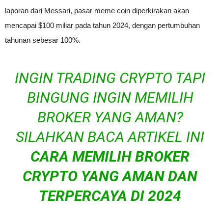
laporan dari Messari, pasar meme coin diperkirakan akan
mencapai $100 miliar pada tahun 2024, dengan pertumbuhan
tahunan sebesar 100%.
INGIN TRADING CRYPTO TAPI
BINGUNG INGIN MEMILIH
BROKER YANG AMAN?
SILAHKAN BACA ARTIKEL INI
CARA MEMILIH BROKER
CRYPTO YANG AMAN DAN
TERPERCAYA DI 2024