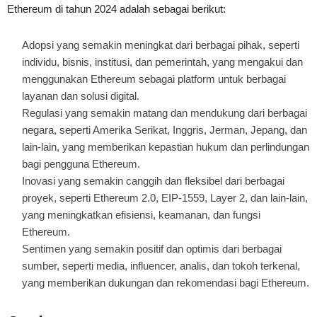
Ethereum di tahun 2024 adalah sebagai berikut:
Adopsi yang semakin meningkat dari berbagai pihak, seperti
individu, bisnis, institusi, dan pemerintah, yang mengakui dan
menggunakan Ethereum sebagai platform untuk berbagai
layanan dan solusi digital.
Regulasi yang semakin matang dan mendukung dari berbagai
negara, seperti Amerika Serikat, Inggris, Jerman, Jepang, dan
lain-lain, yang memberikan kepastian hukum dan perlindungan
bagi pengguna Ethereum.
Inovasi yang semakin canggih dan fleksibel dari berbagai
proyek, seperti Ethereum 2.0, EIP-1559, Layer 2, dan lain-lain,
yang meningkatkan efisiensi, keamanan, dan fungsi
Ethereum.
Sentimen yang semakin positif dan optimis dari berbagai
sumber, seperti media, influencer, analis, dan tokoh terkenal,
yang memberikan dukungan dan rekomendasi bagi Ethereum.