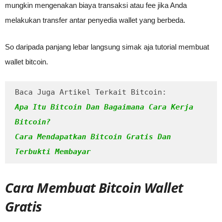
mungkin mengenakan biaya transaksi atau fee jika Anda
melakukan transfer antar penyedia wallet yang berbeda.
So daripada panjang lebar langsung simak aja tutorial membuat
wallet bitcoin.
Baca Juga Artikel Terkait Bitcoin:
Apa Itu Bitcoin Dan Bagaimana Cara Kerja 
Bitcoin?
Cara Mendapatkan Bitcoin Gratis Dan 
Terbukti Membayar
Cara Membuat Bitcoin Wallet
Gratis