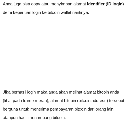
Anda juga bisa copy atau menyimpan alamat
Identifier
(
ID login
)
demi keperluan login ke bitcoin wallet nantinya.
Jika berhasil login maka anda akan melihat alamat bitcoin anda
(lihat pada frame merah), alamat bitcoin (bitcoin address) tersebut
berguna untuk menerima pembayaran bitcoin dari orang lain
ataupun hasil menambang bitcoin.