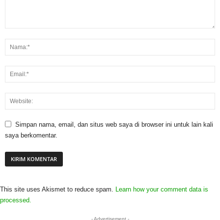
Simpan nama, email, dan situs web saya di browser ini untuk lain kali
saya berkomentar.
This site uses Akismet to reduce spam.
Learn how your comment data is
processed.
- Advertisement -