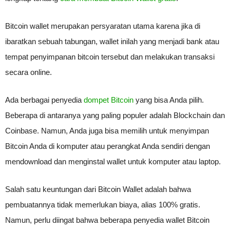
Bitcoin wallet merupakan persyaratan utama karena jika di
ibaratkan sebuah tabungan, wallet inilah yang menjadi bank atau
tempat penyimpanan bitcoin tersebut dan melakukan transaksi
secara online.
Ada berbagai penyedia
dompet Bitcoin
yang bisa Anda pilih.
Beberapa di antaranya yang paling populer adalah Blockchain dan
Coinbase. Namun, Anda juga bisa memilih untuk menyimpan
Bitcoin Anda di komputer atau perangkat Anda sendiri dengan
mendownload dan menginstal wallet untuk komputer atau laptop.
Salah satu keuntungan dari Bitcoin Wallet adalah bahwa
pembuatannya tidak memerlukan biaya, alias 100% gratis.
Namun, perlu diingat bahwa beberapa penyedia wallet Bitcoin