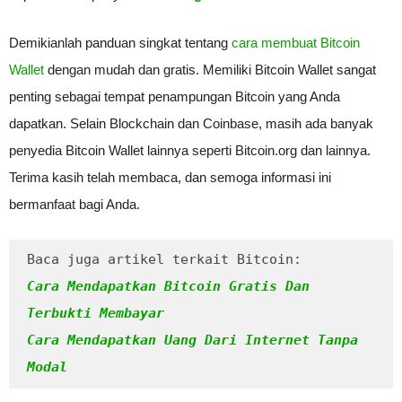
Demikianlah panduan singkat tentang
cara membuat Bitcoin
Wallet
dengan mudah dan gratis. Memiliki Bitcoin Wallet sangat
penting sebagai tempat penampungan Bitcoin yang Anda
dapatkan. Selain Blockchain dan Coinbase, masih ada banyak
penyedia Bitcoin Wallet lainnya seperti Bitcoin.org dan lainnya.
Terima kasih telah membaca, dan semoga informasi ini
bermanfaat bagi Anda.
Baca juga artikel terkait Bitcoin: 
Cara Mendapatkan Bitcoin Gratis Dan 
Terbukti Membayar
Cara Mendapatkan Uang Dari Internet Tanpa 
Modal