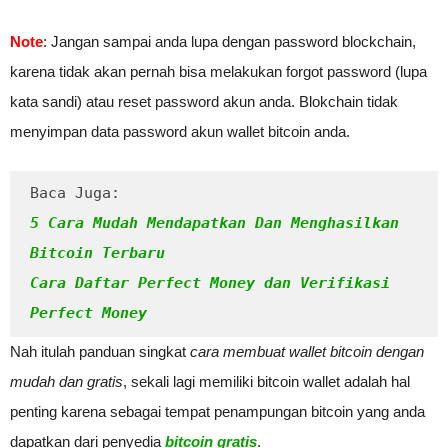
Note
: Jangan sampai anda lupa dengan password blockchain,
karena tidak akan pernah bisa melakukan forgot password (lupa
kata sandi) atau reset password akun anda. Blokchain tidak
menyimpan data password akun wallet bitcoin anda.
Baca Juga:
5 Cara Mudah Mendapatkan Dan Menghasilkan 
Bitcoin Terbaru
Cara Daftar Perfect Money dan Verifikasi 
Perfect Money
Nah itulah panduan singkat
cara membuat wallet bitcoin dengan
mudah dan gratis
, sekali lagi memiliki bitcoin wallet adalah hal
penting karena sebagai tempat penampungan bitcoin yang anda
dapatkan dari penyedia
bitcoin gratis
.