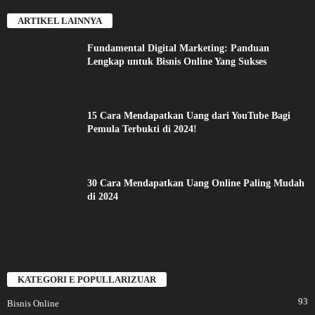
ARTIKEL LAINNYA
Fundamental Digital Marketing: Panduan
Lengkap untuk Bisnis Online Yang Sukses
15 Cara Mendapatkan Uang dari YouTube Bagi
Pemula Terbukti di 2024!
30 Cara Mendapatkan Uang Online Paling Mudah
di 2024
KATEGORI E POPULLARIZUAR
93
Bisnis Online