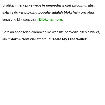
Silahkan menuju ke website
penyedia wallet bitcoin gratis
,
salah satu yang
paling popular adalah blokchain.org
atau
langsung klik saja disini
Blokchain.org
.
Setelah anda telah diarahkan ke website penyedia bitcoin wallet,
klik “
Start A New Wallet
” atau “
Create My Free Wallet
“.