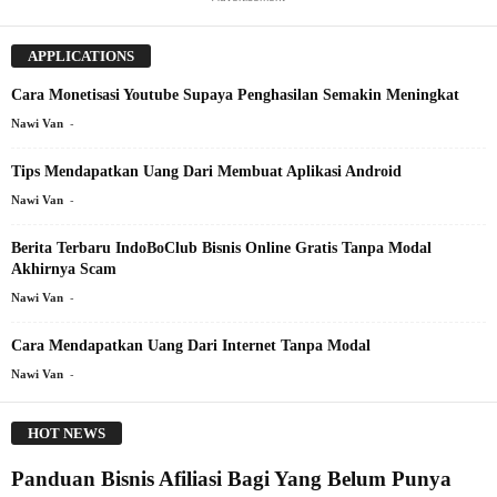
APPLICATIONS
Cara Monetisasi Youtube Supaya Penghasilan Semakin Meningkat
-
Nawi Van
Tips Mendapatkan Uang Dari Membuat Aplikasi Android
-
Nawi Van
Berita Terbaru IndoBoClub Bisnis Online Gratis Tanpa Modal
Akhirnya Scam
-
Nawi Van
Cara Mendapatkan Uang Dari Internet Tanpa Modal
-
Nawi Van
HOT NEWS
Panduan Bisnis Afiliasi Bagi Yang Belum Punya