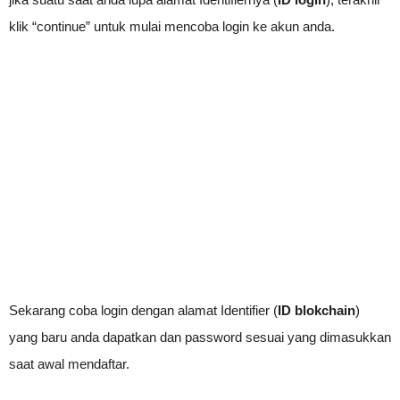
klik “continue” untuk mulai mencoba login ke akun anda.
Sekarang coba login dengan alamat Identifier (
ID blokchain
)
yang baru anda dapatkan dan password sesuai yang dimasukkan
saat awal mendaftar.