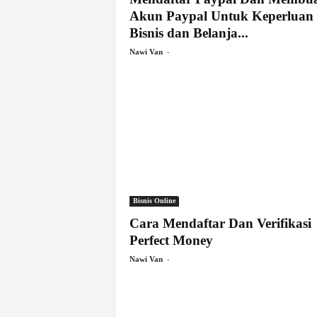
Akun Paypal Untuk Keperluan
Bisnis dan Belanja...
-
Nawi Van
Bisnis Online
Cara Mendaftar Dan Verifikasi
Perfect Money
-
Nawi Van