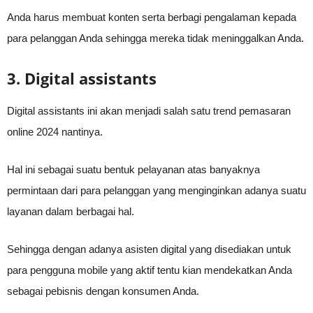
Anda harus membuat konten serta berbagi pengalaman kepada
para pelanggan Anda sehingga mereka tidak meninggalkan Anda.
3. Digital assistants
Digital assistants ini akan menjadi salah satu trend pemasaran
online 2024 nantinya.
Hal ini sebagai suatu bentuk pelayanan atas banyaknya
permintaan dari para pelanggan yang menginginkan adanya suatu
layanan dalam berbagai hal.
Sehingga dengan adanya asisten digital yang disediakan untuk
para pengguna mobile yang aktif tentu kian mendekatkan Anda
sebagai pebisnis dengan konsumen Anda.