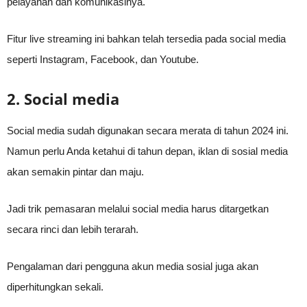
pelayanan dan komunikasinya.
Fitur live streaming ini bahkan telah tersedia pada social media
seperti Instagram, Facebook, dan Youtube.
2. Social media
Social media sudah digunakan secara merata di tahun 2024 ini.
Namun perlu Anda ketahui di tahun depan, iklan di sosial media
akan semakin pintar dan maju.
Jadi trik pemasaran melalui social media harus ditargetkan
secara rinci dan lebih terarah.
Pengalaman dari pengguna akun media sosial juga akan
diperhitungkan sekali.