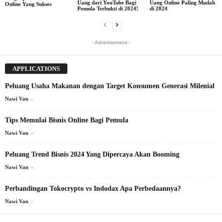
Uang dari YouTube Bagi
Uang Online Paling Mudah
Online Yang Sukses
Pemula Terbukti di 2024!
di 2024
- Advertisement -
APPLICATIONS
Peluang Usaha Makanan dengan Target Konsumen Generasi Milenial
-
Nawi Van
Tips Memulai Bisnis Online Bagi Pemula
-
Nawi Van
Peluang Trend Bisnis 2024 Yang Dipercaya Akan Booming
-
Nawi Van
Perbandingan Tokocrypto vs Indodax Apa Perbedaannya?
-
Nawi Van