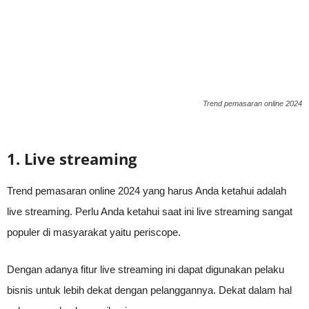
Trend pemasaran online 2024
1. Live streaming
Trend pemasaran online 2024 yang harus Anda ketahui adalah
live streaming. Perlu Anda ketahui saat ini live streaming sangat
populer di masyarakat yaitu periscope.
Dengan adanya fitur live streaming ini dapat digunakan pelaku
bisnis untuk lebih dekat dengan pelanggannya. Dekat dalam hal