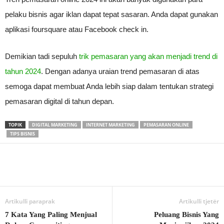
pelaku bisnis agar iklan dapat tepat sasaran. Anda dapat gunakan
aplikasi foursquare atau Facebook check in.
Demikian tadi sepuluh
trik pemasaran yang akan menjadi trend di
tahun 2024
. Dengan
adanya uraian trend pemasaran di atas
semoga dapat membuat Anda lebih siap dalam tentukan strategi
pemasaran digital di tahun depan.
TOPIK
DIGITAL MARKETING
INTERNET MARKETING
PEMASARAN ONLINE
TIPS BISNIS
Artikulli paraprak
Artikulli tjetër
7 Kata Yang Paling Menjual
Peluang Bisnis Yang