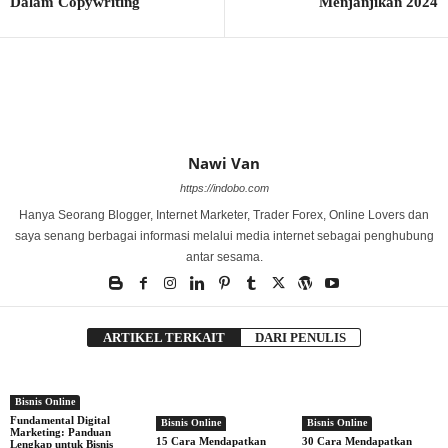
Dalam Copywriting
Menjanjikan 2024
Nawi Van
https://indobo.com
Hanya Seorang Blogger, Internet Marketer, Trader Forex, Online Lovers dan
saya senang berbagai informasi melalui media internet sebagai penghubung
antar sesama.
ARTIKEL TERKAIT
DARI PENULIS
Bisnis Online
Fundamental Digital
Bisnis Online
Bisnis Online
Marketing: Panduan
15 Cara Mendapatkan
30 Cara Mendapatkan
Lengkap untuk Bisnis