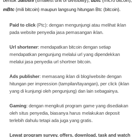
bentuk
Satoshi
(smallest unit of divisibility),
uBtc
(micro bitcoin),
mBtc
(mili bitcoin) maupun langsung hitungan Btc (bitcoin).
Paid to click
(Ptc): dengan mengunjungi atau melihat iklan
pada website penyedia jasa pemasangan iklan.
Url shortener
: mendapatkan bitcoin dengan setiap
mendapatkan pengunjung melalui url yang dipendekkan
melalui jasa penyedia url shortner bitcoin.
Ads publisher
: memasang iklan di blog/website dengan
hitungan per impression (tampilan/tayangan), per click (iklan
yang di kunjungi oleh pengunjung) dan lain sebagainya.
Gaming
: dengan mengikuti program game yang disediakan
oleh situs penyedia, biasanya harus melakukan deposit
terlebih dahulu tetapi ada juga yang gratis.
Lewat program survey, offers, download, task and watch