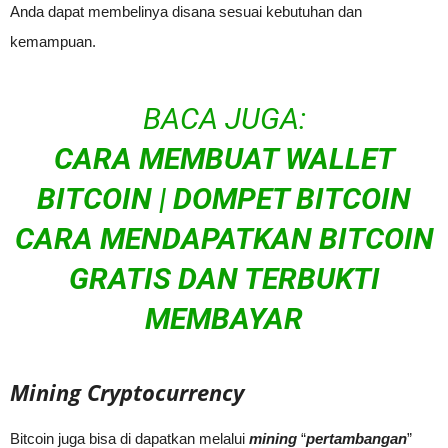
Anda dapat membelinya disana sesuai kebutuhan dan
kemampuan.
BACA JUGA:
CARA MEMBUAT WALLET
BITCOIN | DOMPET BITCOIN
CARA MENDAPATKAN BITCOIN
GRATIS DAN TERBUKTI
MEMBAYAR
Mining Cryptocurrency
Bitcoin juga bisa di dapatkan melalui
mining
“
pertambangan
”