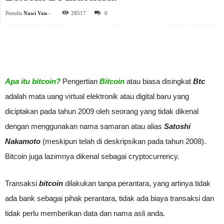
Penulis
Nawi Van
-
28517
0
Apa itu bitcoin?
Pengertian
Bitcoin
atau biasa disingkat
Btc
adalah mata uang virtual elektronik atau digital baru yang
diciptakan pada tahun 2009 oleh seorang yang tidak dikenal
dengan menggunakan nama samaran atau alias
Satoshi
Nakamoto
(meskipun telah di deskripsikan pada tahun 2008).
Bitcoin juga lazimnya dikenal sebagai cryptocurrency.
Transaksi
bitcoin
dilakukan tanpa perantara, yang artinya tidak
ada bank sebagai pihak perantara, tidak ada biaya transaksi dan
tidak perlu memberikan data dan nama asli anda.