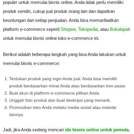
populer untuk memulai bisnis online. Anda tidak perlu memiliki
produk sendiri, cukup jual produk orang lain dan dapatkan
keuntungan dari setiap penjualan. Anda bisa memanfaatkan
platform e-commerce seperti
Shopee
,
Tokopedia
, atau
Bukalapak
untuk memulai bisnis online toko e-commerce ini.
Berikut adalah beberapa langkah yang bisa Anda lakukan untuk
memulai bisnis e-commerce:
Tentukan produk yang ingin Anda jual. Anda bisa memilih
produk berdasarkan minat Anda atau berdasarkan tren pasar.
Buat akun di platform e-commerce pilihan Anda.
Unggah foto produk dan buat deskripsi yang menarik.
Promosikan toko Anda melalui media sosial atau metode
lainnya.
Jadi, jika Anda sedang mencari
ide bisnis online untuk pemula
,