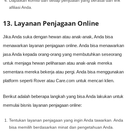
Dapatkan komisi dari setiap penjualan yang berasal dari link
afiliasi Anda.
13. Layanan Penjagaan Online
Jika Anda suka dengan hewan atau anak-anak, Anda bisa
menawarkan layanan penjagaan online. Anda bisa menawarkan
jasa Anda kepada orang-orang yang membutuhkan seseorang
untuk menjaga hewan peliharaan atau anak-anak mereka
sementara mereka bekerja atau pergi. Anda bisa menggunakan
platform seperti Rover atau Care.com untuk mencari klien.
Berikut adalah beberapa langkah yang bisa Anda lakukan untuk
memulai bisnis layanan penjagaan online:
Tentukan layanan penjagaan yang ingin Anda tawarkan. Anda
bisa memilih berdasarkan minat dan pengetahuan Anda.