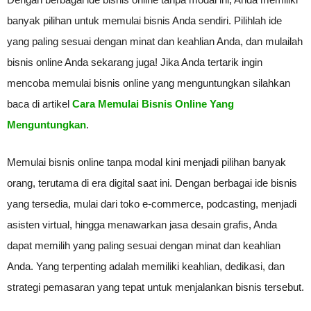
banyak pilihan untuk memulai bisnis Anda sendiri. Pilihlah ide
yang paling sesuai dengan minat dan keahlian Anda, dan mulailah
bisnis online Anda sekarang juga! Jika Anda tertarik ingin
mencoba memulai bisnis online yang menguntungkan silahkan
baca di artikel
Cara Memulai Bisnis Online Yang
Menguntungkan
.
Memulai bisnis online tanpa modal kini menjadi pilihan banyak
orang, terutama di era digital saat ini. Dengan berbagai ide bisnis
yang tersedia, mulai dari toko e-commerce, podcasting, menjadi
asisten virtual, hingga menawarkan jasa desain grafis, Anda
dapat memilih yang paling sesuai dengan minat dan keahlian
Anda. Yang terpenting adalah memiliki keahlian, dedikasi, dan
strategi pemasaran yang tepat untuk menjalankan bisnis tersebut.