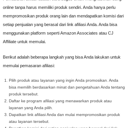
online tanpa harus memiliki produk sendiri. Anda hanya perlu
mempromosikan produk orang lain dan mendapatkan komisi dari
setiap penjualan yang berasal dari link afiliasi Anda. Anda bisa
menggunakan platform seperti Amazon Associates atau CJ
Affiliate untuk memulai.
Berikut adalah beberapa langkah yang bisa Anda lakukan untuk
memulai pemasaran afiliasi:
Pilih produk atau layanan yang ingin Anda promosikan. Anda
bisa memilih berdasarkan minat dan pengetahuan Anda tentang
produk tersebut.
Daftar ke program afiliasi yang menawarkan produk atau
layanan yang Anda pilih.
Dapatkan link afiliasi Anda dan mulai mempromosikan produk
atau layanan tersebut.