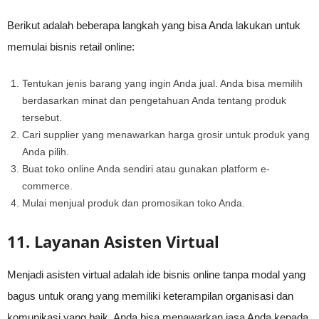
Berikut adalah beberapa langkah yang bisa Anda lakukan untuk
memulai bisnis retail online:
Tentukan jenis barang yang ingin Anda jual. Anda bisa memilih
berdasarkan minat dan pengetahuan Anda tentang produk
tersebut.
Cari supplier yang menawarkan harga grosir untuk produk yang
Anda pilih.
Buat toko online Anda sendiri atau gunakan platform e-
commerce.
Mulai menjual produk dan promosikan toko Anda.
11. Layanan Asisten Virtual
Menjadi asisten virtual adalah ide bisnis online tanpa modal yang
bagus untuk orang yang memiliki keterampilan organisasi dan
komunikasi yang baik. Anda bisa menawarkan jasa Anda kepada