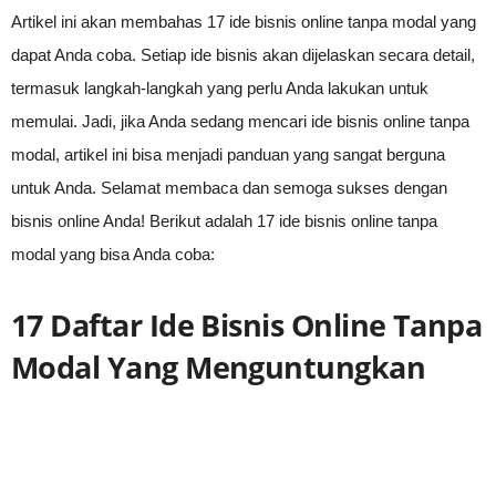
Artikel ini akan membahas 17 ide bisnis online tanpa modal yang
dapat Anda coba. Setiap ide bisnis akan dijelaskan secara detail,
termasuk langkah-langkah yang perlu Anda lakukan untuk
memulai. Jadi, jika Anda sedang mencari ide bisnis online tanpa
modal, artikel ini bisa menjadi panduan yang sangat berguna
untuk Anda. Selamat membaca dan semoga sukses dengan
bisnis online Anda! Berikut adalah 17 ide bisnis online tanpa
modal yang bisa Anda coba:
17 Daftar Ide Bisnis Online Tanpa
Modal Yang Menguntungkan