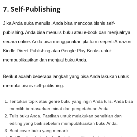
7. Self-Publishing
Jika Anda suka menulis, Anda bisa mencoba bisnis self-
publishing. Anda bisa menulis buku atau e-book dan menjualnya
secara online. Anda bisa menggunakan platform seperti Amazon
Kindle Direct Publishing atau Google Play Books untuk
mempublikasikan dan menjual buku Anda.
Berikut adalah beberapa langkah yang bisa Anda lakukan untuk
memulai bisnis self-publishing:
Tentukan topik atau genre buku yang ingin Anda tulis. Anda bisa
memilih berdasarkan minat dan pengetahuan Anda.
Tulis buku Anda. Pastikan untuk melakukan penelitian dan
editing yang baik sebelum mempublikasikan buku Anda.
Buat cover buku yang menarik.