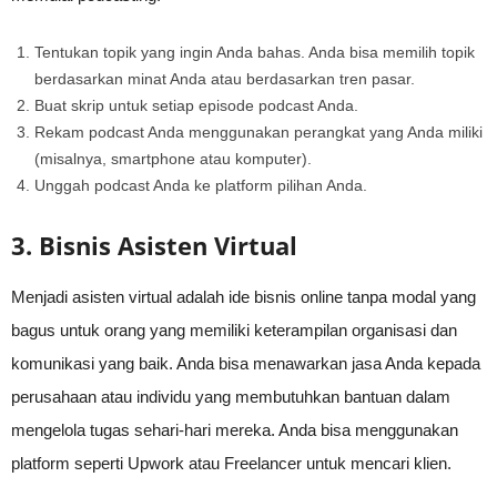
Tentukan topik yang ingin Anda bahas. Anda bisa memilih topik
berdasarkan minat Anda atau berdasarkan tren pasar.
Buat skrip untuk setiap episode podcast Anda.
Rekam podcast Anda menggunakan perangkat yang Anda miliki
(misalnya, smartphone atau komputer).
Unggah podcast Anda ke platform pilihan Anda.
3. Bisnis Asisten Virtual
Menjadi asisten virtual adalah ide bisnis online tanpa modal yang
bagus untuk orang yang memiliki keterampilan organisasi dan
komunikasi yang baik. Anda bisa menawarkan jasa Anda kepada
perusahaan atau individu yang membutuhkan bantuan dalam
mengelola tugas sehari-hari mereka. Anda bisa menggunakan
platform seperti Upwork atau Freelancer untuk mencari klien.