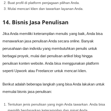
Buat profil di platform penjagaan pilihan Anda.
Mulai mencari klien dan tawarkan layanan Anda.
14. Bisnis Jasa Penulisan
Jika Anda memiliki keterampilan menulis yang baik, Anda bisa
menawarkan jasa penulisan Anda secara online. Banyak
perusahaan dan individu yang membutuhkan penulis untuk
berbagai proyek, mulai dari penulisan artikel blog hingga
penulisan konten website. Anda bisa menggunakan platform
seperti Upwork atau Freelancer untuk mencari klien.
Berikut adalah beberapa langkah yang bisa Anda lakukan untuk
memulai bisnis jasa penulisan:
Tentukan jenis penulisan yang ingin Anda tawarkan. Anda bisa
memilih berdasarkan keterampilan dan minat Anda.