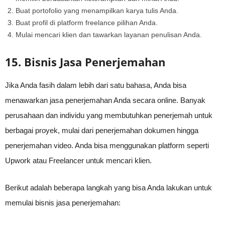
Buat portofolio yang menampilkan karya tulis Anda.
Buat profil di platform freelance pilihan Anda.
Mulai mencari klien dan tawarkan layanan penulisan Anda.
15. Bisnis Jasa Penerjemahan
Jika Anda fasih dalam lebih dari satu bahasa, Anda bisa
menawarkan jasa penerjemahan Anda secara online. Banyak
perusahaan dan individu yang membutuhkan penerjemah untuk
berbagai proyek, mulai dari penerjemahan dokumen hingga
penerjemahan video. Anda bisa menggunakan platform seperti
Upwork atau Freelancer untuk mencari klien.
Berikut adalah beberapa langkah yang bisa Anda lakukan untuk
memulai bisnis jasa penerjemahan: