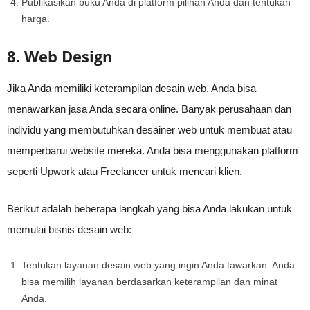
Publikasikan buku Anda di platform pilihan Anda dan tentukan
harga.
8. Web Design
Jika Anda memiliki keterampilan desain web, Anda bisa
menawarkan jasa Anda secara online. Banyak perusahaan dan
individu yang membutuhkan desainer web untuk membuat atau
memperbarui website mereka. Anda bisa menggunakan platform
seperti Upwork atau Freelancer untuk mencari klien.
Berikut adalah beberapa langkah yang bisa Anda lakukan untuk
memulai bisnis desain web:
Tentukan layanan desain web yang ingin Anda tawarkan. Anda
bisa memilih layanan berdasarkan keterampilan dan minat
Anda.