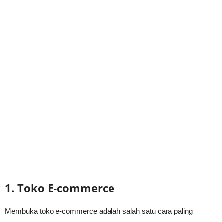
1. Toko E-commerce
Membuka toko e-commerce adalah salah satu cara paling