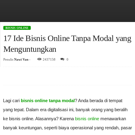
BISNIS ONLINE
17 Ide Bisnis Online Tanpa Modal yang
Menguntungkan
Penulis
Nawi Van
-
2437158
0
Lagi cari
bisnis online tanpa modal
? Anda berada di tempat
yang tepat. Dalam era digitalisasi ini, banyak orang yang beralih
ke bisnis online. Alasannya? Karena
bisnis online
menawarkan
banyak keuntungan, seperti biaya operasional yang rendah, pasar