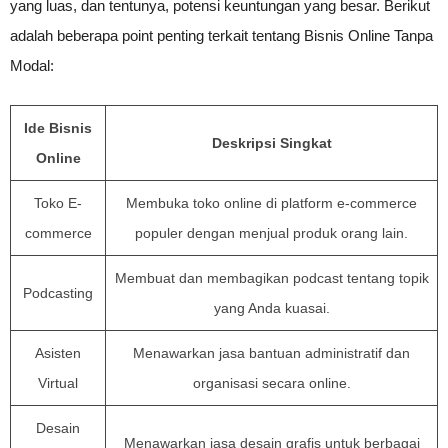
yang luas, dan tentunya, potensi keuntungan yang besar. Berikut
adalah beberapa point penting terkait tentang Bisnis Online Tanpa
Modal:
Ide Bisnis
Deskripsi Singkat
Online
Toko E-
Membuka toko online di platform e-commerce
commerce
populer dengan menjual produk orang lain.
Membuat dan membagikan podcast tentang topik
Podcasting
yang Anda kuasai.
Asisten
Menawarkan jasa bantuan administratif dan
Virtual
organisasi secara online.
Desain
Menawarkan jasa desain grafis untuk berbagai