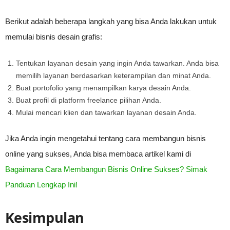
Berikut adalah beberapa langkah yang bisa Anda lakukan untuk
memulai bisnis desain grafis:
Tentukan layanan desain yang ingin Anda tawarkan. Anda bisa
memilih layanan berdasarkan keterampilan dan minat Anda.
Buat portofolio yang menampilkan karya desain Anda.
Buat profil di platform freelance pilihan Anda.
Mulai mencari klien dan tawarkan layanan desain Anda.
Jika Anda ingin mengetahui tentang cara membangun bisnis
online yang sukses, Anda bisa membaca artikel kami di
Bagaimana Cara Membangun Bisnis Online Sukses? Simak
Panduan Lengkap Ini!
Kesimpulan