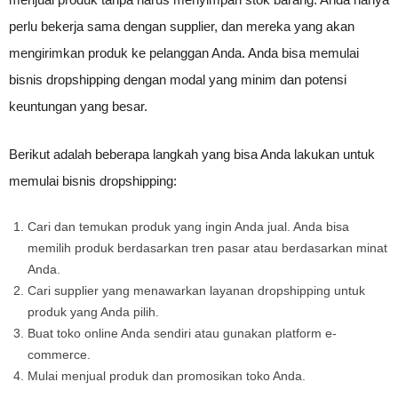
perlu bekerja sama dengan supplier, dan mereka yang akan
mengirimkan produk ke pelanggan Anda. Anda bisa memulai
bisnis dropshipping dengan modal yang minim dan potensi
keuntungan yang besar.
Berikut adalah beberapa langkah yang bisa Anda lakukan untuk
memulai bisnis dropshipping:
Cari dan temukan produk yang ingin Anda jual. Anda bisa
memilih produk berdasarkan tren pasar atau berdasarkan minat
Anda.
Cari supplier yang menawarkan layanan dropshipping untuk
produk yang Anda pilih.
Buat toko online Anda sendiri atau gunakan platform e-
commerce.
Mulai menjual produk dan promosikan toko Anda.