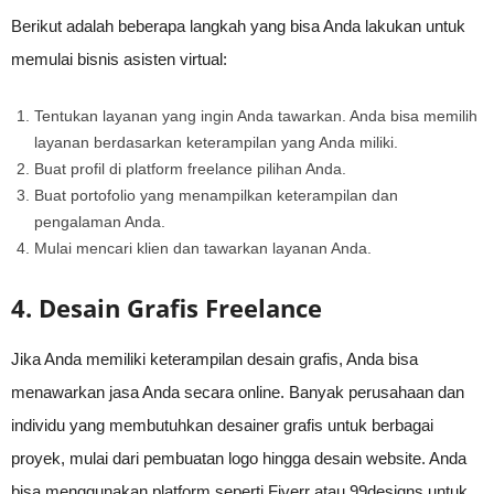
Berikut adalah beberapa langkah yang bisa Anda lakukan untuk
memulai bisnis asisten virtual:
Tentukan layanan yang ingin Anda tawarkan. Anda bisa memilih
layanan berdasarkan keterampilan yang Anda miliki.
Buat profil di platform freelance pilihan Anda.
Buat portofolio yang menampilkan keterampilan dan
pengalaman Anda.
Mulai mencari klien dan tawarkan layanan Anda.
4. Desain Grafis Freelance
Jika Anda memiliki keterampilan desain grafis, Anda bisa
menawarkan jasa Anda secara online. Banyak perusahaan dan
individu yang membutuhkan desainer grafis untuk berbagai
proyek, mulai dari pembuatan logo hingga desain website. Anda
bisa menggunakan platform seperti Fiverr atau 99designs untuk