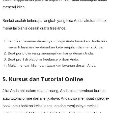
mencari klien.
Berikut adalah beberapa langkah yang bisa Anda lakukan untuk
memulai bisnis desain grafis freelance:
Tentukan layanan desain yang ingin Anda tawarkan. Anda bisa
memilih layanan berdasarkan keterampilan dan minat Anda.
Buat portofolio yang menampilkan karya desain Anda.
Buat profil di platform freelance pilihan Anda.
Mulai mencari klien dan tawarkan layanan desain Anda.
5. Kursus dan Tutorial Online
Jika Anda ahli dalam suatu bidang, Anda bisa membuat kursus
atau tutorial online dan menjualnya. Anda bisa membuat video, e-
book, atau bahkan kelas langsung dan menjualnya melalui