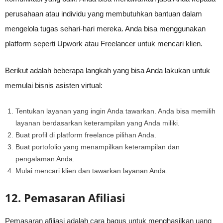
perusahaan atau individu yang membutuhkan bantuan dalam
mengelola tugas sehari-hari mereka. Anda bisa menggunakan
platform seperti Upwork atau Freelancer untuk mencari klien.
Berikut adalah beberapa langkah yang bisa Anda lakukan untuk
memulai bisnis asisten virtual:
Tentukan layanan yang ingin Anda tawarkan. Anda bisa memilih
layanan berdasarkan keterampilan yang Anda miliki.
Buat profil di platform freelance pilihan Anda.
Buat portofolio yang menampilkan keterampilan dan
pengalaman Anda.
Mulai mencari klien dan tawarkan layanan Anda.
12. Pemasaran Afiliasi
Pemasaran afiliasi adalah cara bagus untuk menghasilkan uang