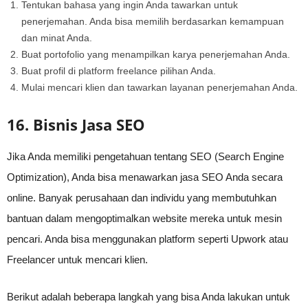
Tentukan bahasa yang ingin Anda tawarkan untuk
penerjemahan. Anda bisa memilih berdasarkan kemampuan
dan minat Anda.
Buat portofolio yang menampilkan karya penerjemahan Anda.
Buat profil di platform freelance pilihan Anda.
Mulai mencari klien dan tawarkan layanan penerjemahan Anda.
16. Bisnis Jasa SEO
Jika Anda memiliki pengetahuan tentang SEO (Search Engine
Optimization), Anda bisa menawarkan jasa SEO Anda secara
online. Banyak perusahaan dan individu yang membutuhkan
bantuan dalam mengoptimalkan website mereka untuk mesin
pencari. Anda bisa menggunakan platform seperti Upwork atau
Freelancer untuk mencari klien.
Berikut adalah beberapa langkah yang bisa Anda lakukan untuk