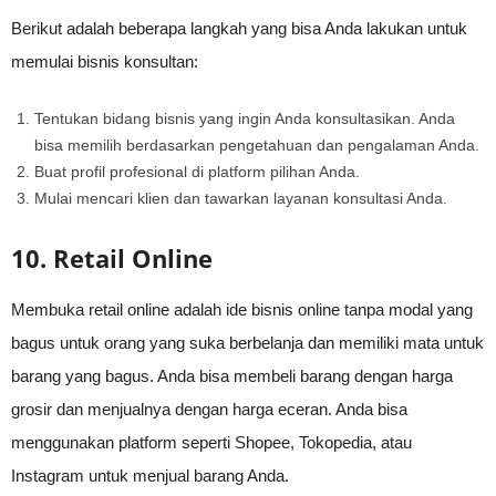
Berikut adalah beberapa langkah yang bisa Anda lakukan untuk
memulai bisnis konsultan:
Tentukan bidang bisnis yang ingin Anda konsultasikan. Anda
bisa memilih berdasarkan pengetahuan dan pengalaman Anda.
Buat profil profesional di platform pilihan Anda.
Mulai mencari klien dan tawarkan layanan konsultasi Anda.
10. Retail Online
Membuka retail online adalah ide bisnis online tanpa modal yang
bagus untuk orang yang suka berbelanja dan memiliki mata untuk
barang yang bagus. Anda bisa membeli barang dengan harga
grosir dan menjualnya dengan harga eceran. Anda bisa
menggunakan platform seperti Shopee, Tokopedia, atau
Instagram untuk menjual barang Anda.