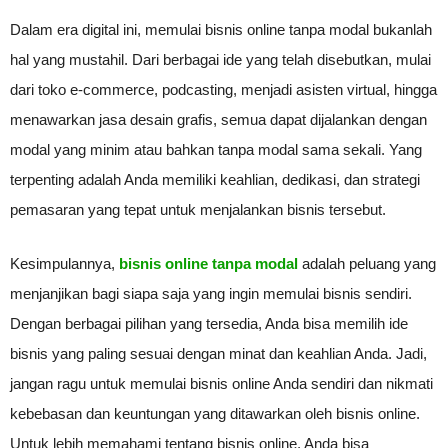
Dalam era digital ini, memulai bisnis online tanpa modal bukanlah
hal yang mustahil. Dari berbagai ide yang telah disebutkan, mulai
dari toko e-commerce, podcasting, menjadi asisten virtual, hingga
menawarkan jasa desain grafis, semua dapat dijalankan dengan
modal yang minim atau bahkan tanpa modal sama sekali. Yang
terpenting adalah Anda memiliki keahlian, dedikasi, dan strategi
pemasaran yang tepat untuk menjalankan bisnis tersebut.
Kesimpulannya,
bisnis online tanpa modal
adalah peluang yang
menjanjikan bagi siapa saja yang ingin memulai bisnis sendiri.
Dengan berbagai pilihan yang tersedia, Anda bisa memilih ide
bisnis yang paling sesuai dengan minat dan keahlian Anda. Jadi,
jangan ragu untuk memulai bisnis online Anda sendiri dan nikmati
kebebasan dan keuntungan yang ditawarkan oleh bisnis online.
Untuk lebih memahami tentang bisnis online, Anda bisa