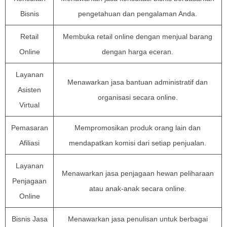
Bisnis
pengetahuan dan pengalaman Anda.
Retail
Membuka retail online dengan menjual barang
Online
dengan harga eceran.
Layanan
Menawarkan jasa bantuan administratif dan
Asisten
organisasi secara online.
Virtual
Pemasaran
Mempromosikan produk orang lain dan
Afiliasi
mendapatkan komisi dari setiap penjualan.
Layanan
Menawarkan jasa penjagaan hewan peliharaan
Penjagaan
atau anak-anak secara online.
Online
Bisnis Jasa
Menawarkan jasa penulisan untuk berbagai