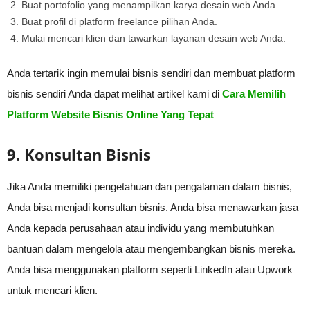
Buat portofolio yang menampilkan karya desain web Anda.
Buat profil di platform freelance pilihan Anda.
Mulai mencari klien dan tawarkan layanan desain web Anda.
Anda tertarik ingin memulai bisnis sendiri dan membuat platform
bisnis sendiri Anda dapat melihat artikel kami di
Cara Memilih
Platform Website Bisnis Online Yang Tepat
9. Konsultan Bisnis
Jika Anda memiliki pengetahuan dan pengalaman dalam bisnis,
Anda bisa menjadi konsultan bisnis. Anda bisa menawarkan jasa
Anda kepada perusahaan atau individu yang membutuhkan
bantuan dalam mengelola atau mengembangkan bisnis mereka.
Anda bisa menggunakan platform seperti LinkedIn atau Upwork
untuk mencari klien.