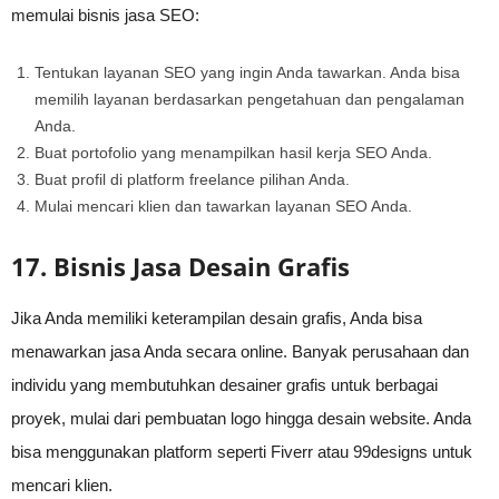
memulai bisnis jasa SEO:
Tentukan layanan SEO yang ingin Anda tawarkan. Anda bisa
memilih layanan berdasarkan pengetahuan dan pengalaman
Anda.
Buat portofolio yang menampilkan hasil kerja SEO Anda.
Buat profil di platform freelance pilihan Anda.
Mulai mencari klien dan tawarkan layanan SEO Anda.
17. Bisnis Jasa Desain Grafis
Jika Anda memiliki keterampilan desain grafis, Anda bisa
menawarkan jasa Anda secara online. Banyak perusahaan dan
individu yang membutuhkan desainer grafis untuk berbagai
proyek, mulai dari pembuatan logo hingga desain website. Anda
bisa menggunakan platform seperti Fiverr atau 99designs untuk
mencari klien.