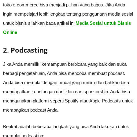
toko e-commerce bisa menjadi pilihan yang bagus. Jika Anda
ingin mempelajari lebih lengkap tentang penggunaan media sosial
untuk bisnis silahkan baca artikel ini
Media Sosial untuk Bisnis
Online
2. Podcasting
Jika Anda memiliki kemampuan berbicara yang baik dan suka
berbagi pengetahuan, Anda bisa mencoba membuat podcast.
Anda bisa memulai dengan modal yang minim dan bahkan bisa
mendapatkan keuntungan dari iklan dan sponsorship. Anda bisa
menggunakan platform seperti Spotify atau Apple Podcasts untuk
membagikan podcast Anda.
Berikut adalah beberapa langkah yang bisa Anda lakukan untuk
memulai podcasting: