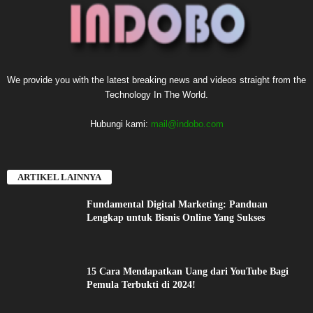
We provide you with the latest breaking news and videos straight from the
Technology In The World.
Hubungi kami:
mail@indobo.com
ARTIKEL LAINNYA
Fundamental Digital Marketing: Panduan
Lengkap untuk Bisnis Online Yang Sukses
15 Cara Mendapatkan Uang dari YouTube Bagi
Pemula Terbukti di 2024!