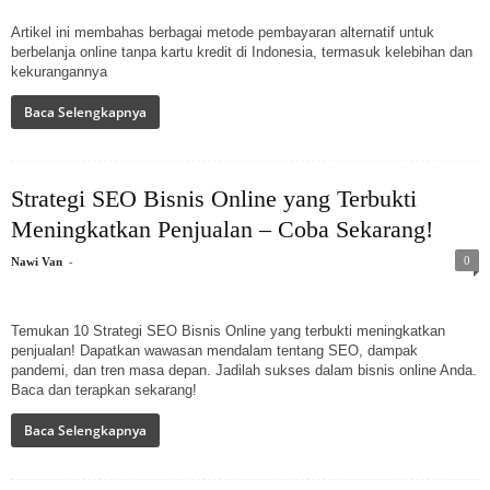
Artikel ini membahas berbagai metode pembayaran alternatif untuk
berbelanja online tanpa kartu kredit di Indonesia, termasuk kelebihan dan
kekurangannya
Baca Selengkapnya
Strategi SEO Bisnis Online yang Terbukti
Meningkatkan Penjualan – Coba Sekarang!
-
0
Nawi Van
Temukan 10 Strategi SEO Bisnis Online yang terbukti meningkatkan
penjualan! Dapatkan wawasan mendalam tentang SEO, dampak
pandemi, dan tren masa depan. Jadilah sukses dalam bisnis online Anda.
Baca dan terapkan sekarang!
Baca Selengkapnya