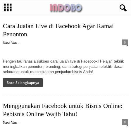
Cara Jualan Live di Facebook Agar Ramai
Penonton
-
0
Nawi Van
Pengen tau rahasia sukses cara jualan live di Facebook! Pelajari teknik
meningkatkan penonton, branding, dan strategi penjualan efektif. Baca
sekarang untuk meningkatkan penjualan bisnis Anda!
Baca Selengkapnya
Menggunakan Facebook untuk Bisnis Online:
Pebisnis Online Wajib Tahu!
-
0
Nawi Van