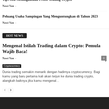
-
Nawi Van
Peluang Usaha Sampingan Yang Menguntungkan di Tahun 2023
-
Nawi Van
HOT NEWS
Mengenal Istilah Trading dalam Crypto: Pemula
Wajib Baca!
-
Nawi Van
0
Cryptocurrency
Dunia trading semakin menarik dengan hadirnya cryptocurrency. Bagi
kamu yang baru pertama kali akan terjun ke dunia trading crypto,
alangkah baiknya jika kamu mengenal...