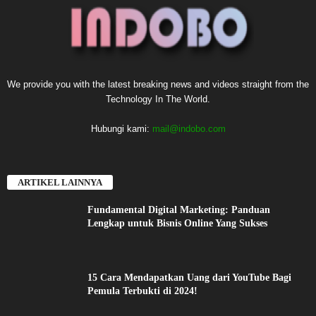
We provide you with the latest breaking news and videos straight from the
Technology In The World.
Hubungi kami:
mail@indobo.com
ARTIKEL LAINNYA
Fundamental Digital Marketing: Panduan
Lengkap untuk Bisnis Online Yang Sukses
15 Cara Mendapatkan Uang dari YouTube Bagi
Pemula Terbukti di 2024!