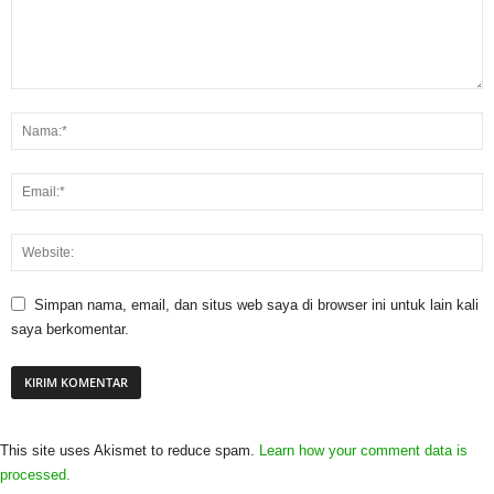
Simpan nama, email, dan situs web saya di browser ini untuk lain kali
saya berkomentar.
This site uses Akismet to reduce spam.
Learn how your comment data is
processed.