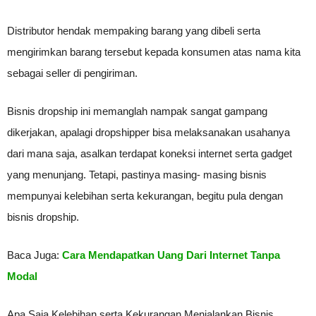
Distributor hendak mempaking barang yang dibeli serta
mengirimkan barang tersebut kepada konsumen atas nama kita
sebagai seller di pengiriman.
Bisnis dropship ini memanglah nampak sangat gampang
dikerjakan, apalagi dropshipper bisa melaksanakan usahanya
dari mana saja, asalkan terdapat koneksi internet serta gadget
yang menunjang. Tetapi, pastinya masing- masing bisnis
mempunyai kelebihan serta kekurangan, begitu pula dengan
bisnis dropship.
Baca Juga:
Cara Mendapatkan Uang Dari Internet Tanpa
Modal
Apa Saja Kelebihan serta Kekurangan Menjalankan Bisnis