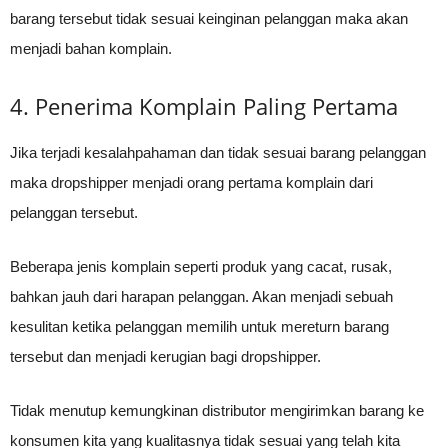
barang tersebut tidak sesuai keinginan pelanggan maka akan
menjadi bahan komplain.
4. Penerima Komplain Paling Pertama
Jika terjadi kesalahpahaman dan tidak sesuai barang pelanggan
maka dropshipper menjadi orang pertama komplain dari
pelanggan tersebut.
Beberapa jenis komplain seperti produk yang cacat, rusak,
bahkan jauh dari harapan pelanggan. Akan menjadi sebuah
kesulitan ketika pelanggan memilih untuk mereturn barang
tersebut dan menjadi kerugian bagi dropshipper.
Tidak menutup kemungkinan distributor mengirimkan barang ke
konsumen kita yang kualitasnya tidak sesuai yang telah kita