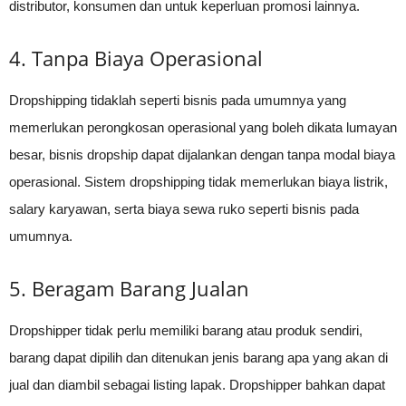
distributor, konsumen dan untuk keperluan promosi lainnya.
4. Tanpa Biaya Operasional
Dropshipping tidaklah seperti bisnis pada umumnya yang
memerlukan perongkosan operasional yang boleh dikata lumayan
besar, bisnis dropship dapat dijalankan dengan tanpa modal biaya
operasional. Sistem dropshipping tidak memerlukan biaya listrik,
salary karyawan, serta biaya sewa ruko seperti bisnis pada
umumnya.
5. Beragam Barang Jualan
Dropshipper tidak perlu memiliki barang atau produk sendiri,
barang dapat dipilih dan ditenukan jenis barang apa yang akan di
jual dan diambil sebagai listing lapak. Dropshipper bahkan dapat