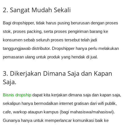
2. Sangat Mudah Sekali
Bagi dropshipper, tidak harus pusing berurusan dengan proses
stok, proses packing, serta proses pengiriman barang ke
konsumen sebab seluruh proses tersebut telah jadi
tanggungjawab distributor. Dropshipper hanya perlu melakukan
pemasaran ulang untuk produk yang hendak di jual.
3. Dikerjakan Dimana Saja dan Kapan
Saja.
Bisnis dropship
dapat kita kerjakan dimana saja dan kapan saja,
sekalipun hanya bermodalkan internet gratisan dari wifi publik,
cafe, warkop ataupun kampus (bagi mahasiswa/mahasiswi).
Gunanya hanya untuk memperlancar komunikasi baik ke