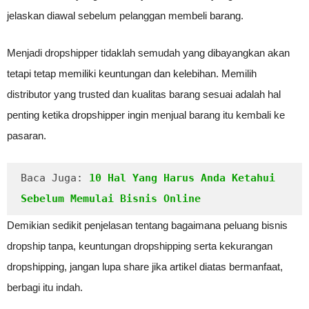
jelaskan diawal sebelum pelanggan membeli barang.
Menjadi dropshipper tidaklah semudah yang dibayangkan akan
tetapi tetap memiliki keuntungan dan kelebihan. Memilih
distributor yang trusted dan kualitas barang sesuai adalah hal
penting ketika dropshipper ingin menjual barang itu kembali ke
pasaran.
Baca Juga: 
10 Hal Yang Harus Anda Ketahui 
Sebelum Memulai Bisnis Online
Demikian sedikit penjelasan tentang bagaimana peluang bisnis
dropship tanpa, keuntungan dropshipping serta kekurangan
dropshipping, jangan lupa share jika artikel diatas bermanfaat,
berbagi itu indah.