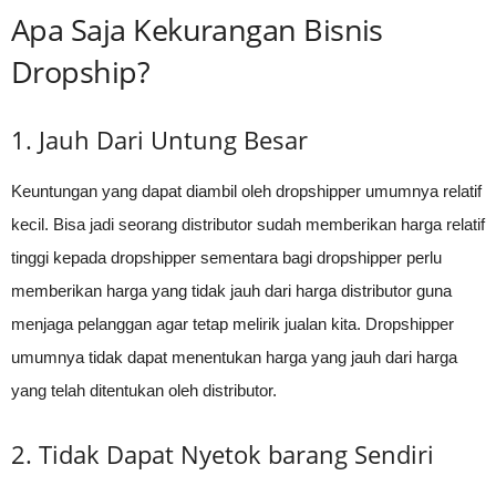
Apa Saja Kekurangan Bisnis
Dropship?
1. Jauh Dari Untung Besar
Keuntungan yang dapat diambil oleh dropshipper umumnya relatif
kecil. Bisa jadi seorang distributor sudah memberikan harga relatif
tinggi kepada dropshipper sementara bagi dropshipper perlu
memberikan harga yang tidak jauh dari harga distributor guna
menjaga pelanggan agar tetap melirik jualan kita. Dropshipper
umumnya tidak dapat menentukan harga yang jauh dari harga
yang telah ditentukan oleh distributor.
2. Tidak Dapat Nyetok barang Sendiri