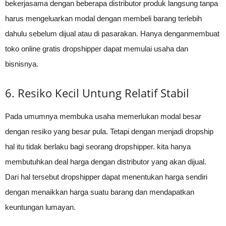
bekerjasama dengan beberapa distributor produk langsung tanpa
harus mengeluarkan modal dengan membeli barang terlebih
dahulu sebelum dijual atau di pasarakan. Hanya denganmembuat
toko online gratis dropshipper dapat memulai usaha dan
bisnisnya.
6. Resiko Kecil Untung Relatif Stabil
Pada umumnya membuka usaha memerlukan modal besar
dengan resiko yang besar pula. Tetapi dengan menjadi dropship
hal itu tidak berlaku bagi seorang dropshipper. kita hanya
membutuhkan deal harga dengan distributor yang akan dijual.
Dari hal tersebut dropshipper dapat menentukan harga sendiri
dengan menaikkan harga suatu barang dan mendapatkan
keuntungan lumayan.