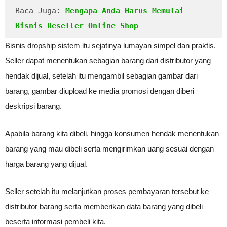
Baca Juga: 
Mengapa Anda Harus Memulai 
Bisnis Reseller Online Shop
Bisnis dropship sistem itu sejatinya lumayan simpel dan praktis.
Seller dapat menentukan sebagian barang dari distributor yang
hendak dijual, setelah itu mengambil sebagian gambar dari
barang, gambar diupload ke media promosi dengan diberi
deskripsi barang.
Apabila barang kita dibeli, hingga konsumen hendak menentukan
barang yang mau dibeli serta mengirimkan uang sesuai dengan
harga barang yang dijual.
Seller setelah itu melanjutkan proses pembayaran tersebut ke
distributor barang serta memberikan data barang yang dibeli
beserta informasi pembeli kita.