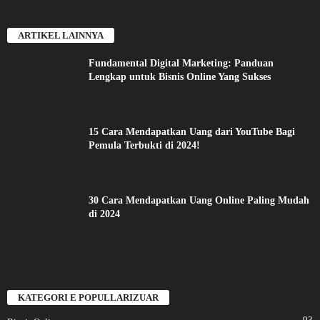
ARTIKEL LAINNYA
Fundamental Digital Marketing: Panduan
Lengkap untuk Bisnis Online Yang Sukses
15 Cara Mendapatkan Uang dari YouTube Bagi
Pemula Terbukti di 2024!
30 Cara Mendapatkan Uang Online Paling Mudah
di 2024
KATEGORI E POPULLARIZUAR
93