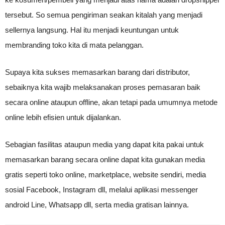
tersebut. So semua pengiriman seakan kitalah yang menjadi
sellernya langsung. Hal itu menjadi keuntungan untuk
membranding toko kita di mata pelanggan.
Supaya kita sukses memasarkan barang dari distributor,
sebaiknya kita wajib melaksanakan proses pemasaran baik
secara online ataupun offline, akan tetapi pada umumnya metode
online lebih efisien untuk dijalankan.
Sebagian fasilitas ataupun media yang dapat kita pakai untuk
memasarkan barang secara online dapat kita gunakan media
gratis seperti toko online, marketplace, website sendiri, media
sosial Facebook, Instagram dll, melalui aplikasi messenger
android Line, Whatsapp dll, serta media gratisan lainnya.