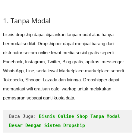
1. Tanpa Modal
bisnis dropship dapat dijalankan tanpa modal atau hanya
bermodal sedikit. Dropshipper dapat menjual barang dari
distributor secara online lewat media sosial gratis seperti
Facebook, Instagram, Twitter, Blog gratis, aplikasi messenger
WhatsApp, Line, serta lewat Marketplace-marketplace seperti
Tokopedia, Shoope, Lazada dan lainnya. Dropshipper dapat
memanfaat wifi gratisan cafe, warkop untuk melakukan
pemasaran sebagai ganti kuota data.
Baca Juga: 
Bisnis Online Shop Tanpa Modal 
Besar Dengan Sistem Dropship