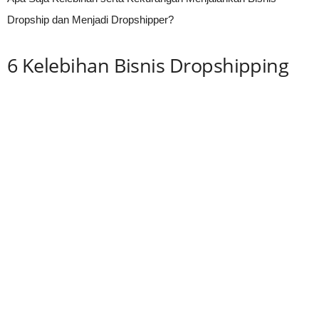
Dropship dan Menjadi Dropshipper?
6 Kelebihan Bisnis Dropshipping