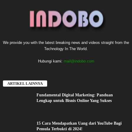
We provide you with the latest breaking news and videos straight from the
Technology In The World.
Hubungi kami:
mail@indobo.com
ARTIKEL LAINNYA
Fundamental Digital Marketing: Panduan
Lengkap untuk Bisnis Online Yang Sukses
15 Cara Mendapatkan Uang dari YouTube Bagi
Pemula Terbukti di 2024!