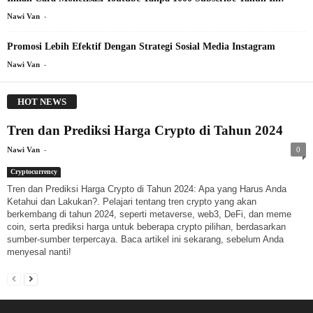
-
Nawi Van
Promosi Lebih Efektif Dengan Strategi Sosial Media Instagram
-
Nawi Van
HOT NEWS
Tren dan Prediksi Harga Crypto di Tahun 2024
-
Nawi Van
0
Cryptocurrency
Tren dan Prediksi Harga Crypto di Tahun 2024: Apa yang Harus Anda
Ketahui dan Lakukan?. Pelajari tentang tren crypto yang akan
berkembang di tahun 2024, seperti metaverse, web3, DeFi, dan meme
coin, serta prediksi harga untuk beberapa crypto pilihan, berdasarkan
sumber-sumber terpercaya. Baca artikel ini sekarang, sebelum Anda
menyesal nanti!