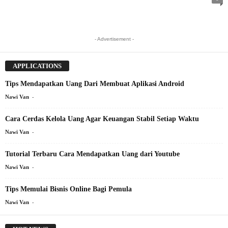
- Advertisement -
APPLICATIONS
Tips Mendapatkan Uang Dari Membuat Aplikasi Android
-
Nawi Van
Cara Cerdas Kelola Uang Agar Keuangan Stabil Setiap Waktu
-
Nawi Van
Tutorial Terbaru Cara Mendapatkan Uang dari Youtube
-
Nawi Van
Tips Memulai Bisnis Online Bagi Pemula
-
Nawi Van