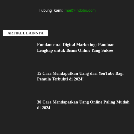
Hubungi kami:
mail@indobo.com
ARTIKEL LAINNYA
Fundamental Digital Marketing: Panduan
Lengkap untuk Bisnis Online Yang Sukses
15 Cara Mendapatkan Uang dari YouTube Bagi
Pemula Terbukti di 2024!
30 Cara Mendapatkan Uang Online Paling Mudah
di 2024