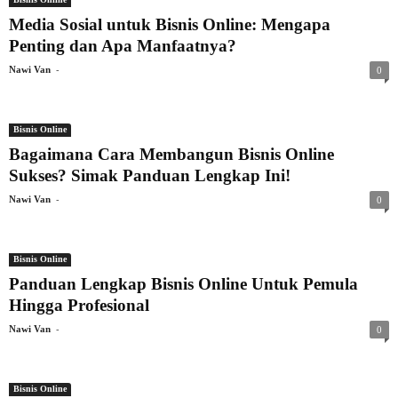
Media Sosial untuk Bisnis Online: Mengapa
Penting dan Apa Manfaatnya?
-
Nawi Van
0
Bisnis Online
Bagaimana Cara Membangun Bisnis Online
Sukses? Simak Panduan Lengkap Ini!
-
Nawi Van
0
Bisnis Online
Panduan Lengkap Bisnis Online Untuk Pemula
Hingga Profesional
-
Nawi Van
0
Bisnis Online