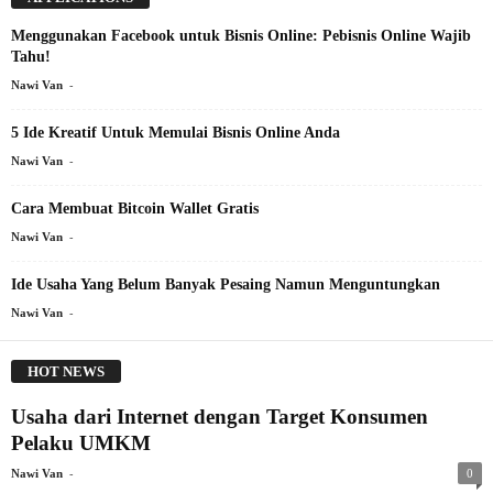
Menggunakan Facebook untuk Bisnis Online: Pebisnis Online Wajib
Tahu!
-
Nawi Van
5 Ide Kreatif Untuk Memulai Bisnis Online Anda
-
Nawi Van
Cara Membuat Bitcoin Wallet Gratis
-
Nawi Van
Ide Usaha Yang Belum Banyak Pesaing Namun Menguntungkan
-
Nawi Van
HOT NEWS
Usaha dari Internet dengan Target Konsumen
Pelaku UMKM
-
Nawi Van
0