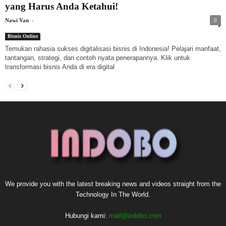
yang Harus Anda Ketahui!
-
Nawi Van
0
Bisnis Online
Temukan rahasia sukses digitalisasi bisnis di Indonesia! Pelajari manfaat,
tantangan, strategi, dan contoh nyata penerapannya. Klik untuk
transformasi bisnis Anda di era digital
We provide you with the latest breaking news and videos straight from the
Technology In The World.
Hubungi kami:
mail@indobo.com