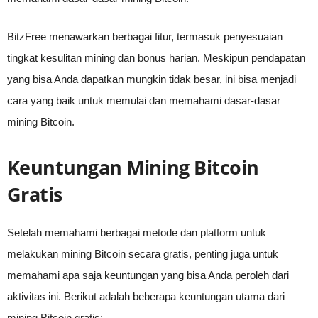
BitzFree menawarkan berbagai fitur, termasuk penyesuaian
tingkat kesulitan mining dan bonus harian. Meskipun pendapatan
yang bisa Anda dapatkan mungkin tidak besar, ini bisa menjadi
cara yang baik untuk memulai dan memahami dasar-dasar
mining Bitcoin.
Keuntungan Mining Bitcoin
Gratis
Setelah memahami berbagai metode dan platform untuk
melakukan mining Bitcoin secara gratis, penting juga untuk
memahami apa saja keuntungan yang bisa Anda peroleh dari
aktivitas ini. Berikut adalah beberapa keuntungan utama dari
mining Bitcoin gratis: