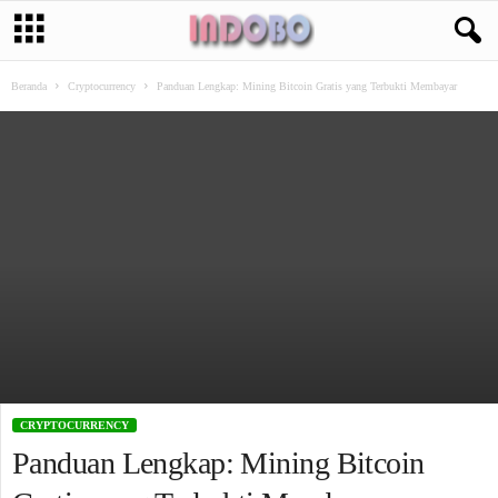
Beranda
Cryptocurrency
Panduan Lengkap: Mining Bitcoin Gratis yang Terbukti Membayar
CRYPTOCURRENCY
Panduan Lengkap: Mining Bitcoin