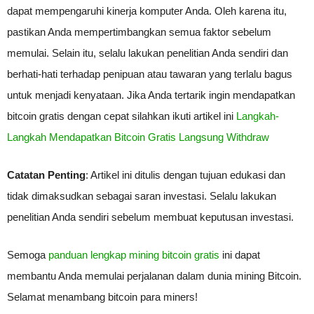
dapat mempengaruhi kinerja komputer Anda. Oleh karena itu,
pastikan Anda mempertimbangkan semua faktor sebelum
memulai. Selain itu, selalu lakukan penelitian Anda sendiri dan
berhati-hati terhadap penipuan atau tawaran yang terlalu bagus
untuk menjadi kenyataan. Jika Anda tertarik ingin mendapatkan
bitcoin gratis dengan cepat silahkan ikuti artikel ini
Langkah-
Langkah Mendapatkan Bitcoin Gratis Langsung Withdraw
Catatan Penting
: Artikel ini ditulis dengan tujuan edukasi dan
tidak dimaksudkan sebagai saran investasi. Selalu lakukan
penelitian Anda sendiri sebelum membuat keputusan investasi.
Semoga
panduan lengkap mining bitcoin gratis
ini dapat
membantu Anda memulai perjalanan dalam dunia mining Bitcoin.
Selamat menambang bitcoin para miners!