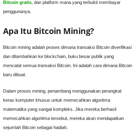
Bitcoin gratis
, dan platform mana yang terbukti membayar
penggunanya.
Apa Itu Bitcoin Mining?
Bitcoin mining adalah proses dimana transaksi Bitcoin diverifikasi
dan ditambahkan ke blockchain, buku besar publik yang
mencatat semua transaksi Bitcoin. Ini adalah cara dimana Bitcoin
baru dibuat.
Dalam proses mining, penambang menggunakan perangkat
keras komputer khusus untuk memecahkan algoritma
matematika yang sangat kompleks. Jika mereka berhasil
memecahkan algoritma tersebut, mereka akan mendapatkan
sejumlah Bitcoin sebagai hadiah.