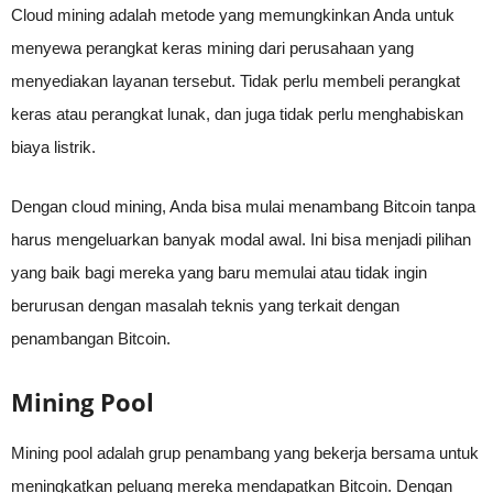
Cloud mining adalah metode yang memungkinkan Anda untuk
menyewa perangkat keras mining dari perusahaan yang
menyediakan layanan tersebut. Tidak perlu membeli perangkat
keras atau perangkat lunak, dan juga tidak perlu menghabiskan
biaya listrik.
Dengan cloud mining, Anda bisa mulai menambang Bitcoin tanpa
harus mengeluarkan banyak modal awal. Ini bisa menjadi pilihan
yang baik bagi mereka yang baru memulai atau tidak ingin
berurusan dengan masalah teknis yang terkait dengan
penambangan Bitcoin.
Mining Pool
Mining pool adalah grup penambang yang bekerja bersama untuk
meningkatkan peluang mereka mendapatkan Bitcoin. Dengan