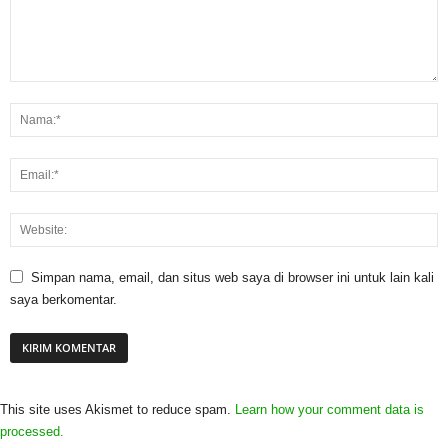
Simpan nama, email, dan situs web saya di browser ini untuk lain kali
saya berkomentar.
This site uses Akismet to reduce spam.
Learn how your comment data is
processed.