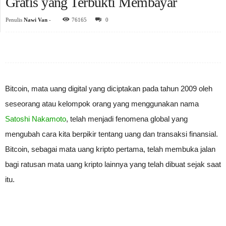
Gratis yang Terbukti Membayar
Penulis
Nawi Van
-
76165
0
Bitcoin, mata uang digital yang diciptakan pada tahun 2009 oleh
seseorang atau kelompok orang yang menggunakan nama
Satoshi Nakamoto
, telah menjadi fenomena global yang
mengubah cara kita berpikir tentang uang dan transaksi finansial.
Bitcoin, sebagai mata uang kripto pertama, telah membuka jalan
bagi ratusan mata uang kripto lainnya yang telah dibuat sejak saat
itu.