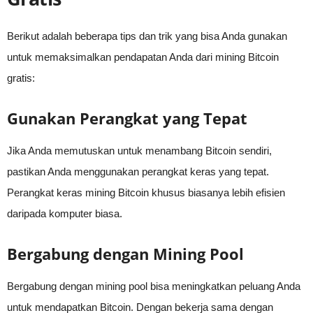
Berikut adalah beberapa tips dan trik yang bisa Anda gunakan
untuk memaksimalkan pendapatan Anda dari mining Bitcoin
gratis:
Gunakan Perangkat yang Tepat
Jika Anda memutuskan untuk menambang Bitcoin sendiri,
pastikan Anda menggunakan perangkat keras yang tepat.
Perangkat keras mining Bitcoin khusus biasanya lebih efisien
daripada komputer biasa.
Bergabung dengan Mining Pool
Bergabung dengan mining pool bisa meningkatkan peluang Anda
untuk mendapatkan Bitcoin. Dengan bekerja sama dengan