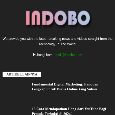
We provide you with the latest breaking news and videos straight from the
Technology In The World.
Hubungi kami:
mail@indobo.com
ARTIKEL LAINNYA
Fundamental Digital Marketing: Panduan
Lengkap untuk Bisnis Online Yang Sukses
15 Cara Mendapatkan Uang dari YouTube Bagi
Pemula Terbukti di 2024!